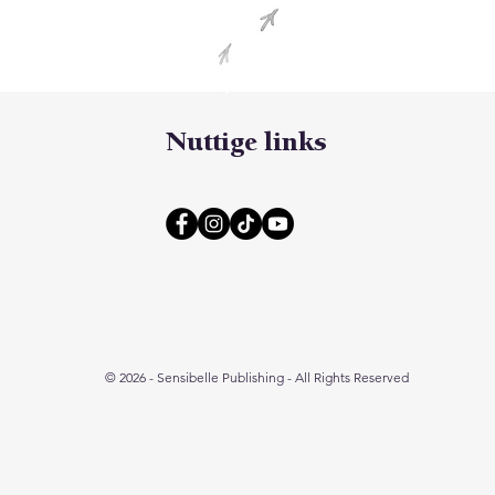
Nuttige links
© 2026 - Sensibelle Publishing - All Rights Reserved