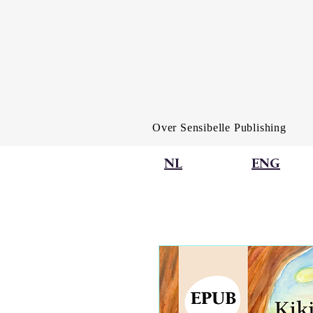
Over Sensibelle Publishing
NL
ENG