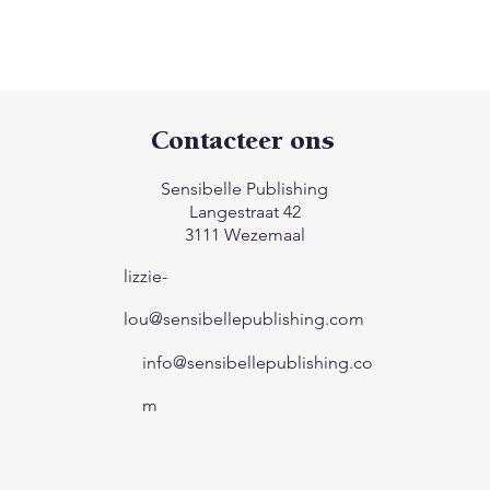
Contacteer ons
Sensibelle Publishing
Langestraat 42
3111 Wezemaal
lizzie-
lou@sensibellepublishing.com
info@sensibellepublishing.co
m