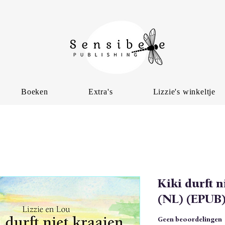
Boeken
Extra's
Lizzie's winkeltje
Kiki durft n
(NL) (EPUB
Geen beoordelingen